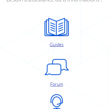
Guides
Forum